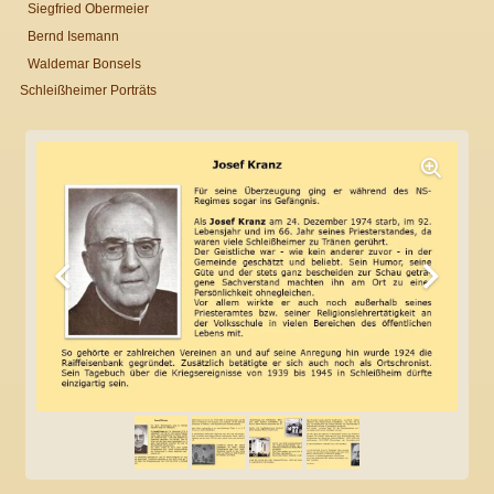
Siegfried Obermeier
Bernd Isemann
Waldemar Bonsels
Schleißheimer Porträts