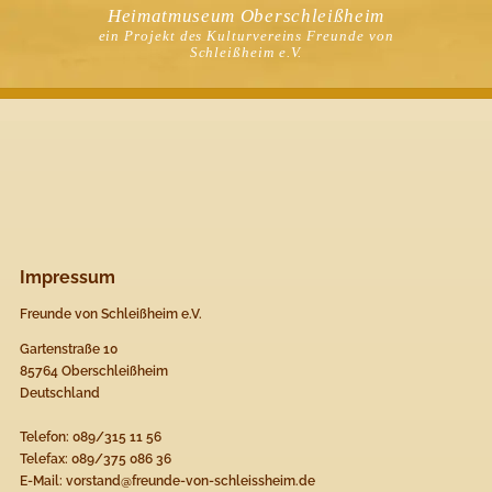
Heimatmuseum Oberschleißheim
ein Projekt des Kulturvereins Freunde von
Schleißheim e.V.
Impressum
Freunde von Schleißheim e.V.
Gartenstraße 10
85764 Oberschleißheim
Deutschland
Telefon: 089/315 11 56
Telefax: 089/375 086 36
E-Mail: vorstand@freunde-von-schleissheim.de