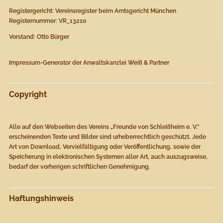
Registergericht: Vereinsregister beim Amtsgericht München
Registernummer: VR_13210
Vorstand: Otto Bürger
Impressum-Generator
der
Anwaltskanzlei Weiß & Partner
Copyright
Alle auf den Webseiten des Vereins „Freunde von Schleißheim e. V.“
erscheinenden Texte und Bilder sind urheberrechtlich geschützt. Jede
Art von Download, Vervielfältigung oder Veröffentlichung, sowie der
Speicherung in elektronischen Systemen aller Art, auch auszugsweise,
bedarf der vorherigen schriftlichen Genehmigung.
Haftungshinweis