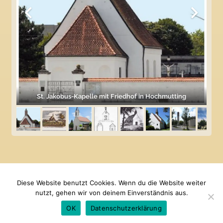
St. Jakobus-Kapelle mit Friedhof in Hochmutting
Diese Website benutzt Cookies. Wenn du die Website weiter
nutzt, gehen wir von deinem Einverständnis aus.
OK
Datenschutzerklärung