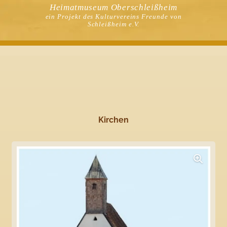
Heimatmuseum Oberschleißheim
ein Projekt des Kulturvereins Freunde von
Schleißheim e.V.
Kirchen