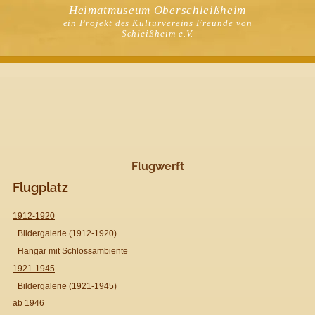
Heimatmuseum Oberschleißheim
ein Projekt des Kulturvereins Freunde von
Schleißheim e.V.
Flugwerft
Flugplatz
1912-1920
Bildergalerie (1912-1920)
Hangar mit Schlossambiente
1921-1945
Bildergalerie (1921-1945)
ab 1946