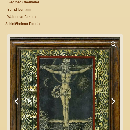
Siegfried Obermeier
Bernd Isemann
Waldemar Bonsels
Schleißheimer Porträts