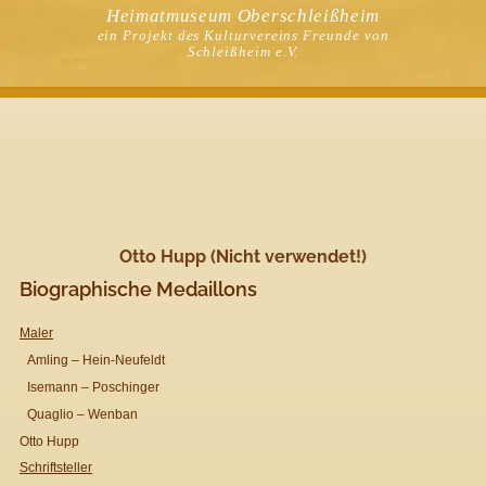
Heimatmuseum Oberschleißheim
ein Projekt des Kulturvereins Freunde von
Schleißheim e.V.
Otto Hupp (Nicht verwendet!)
Biographische Medaillons
Maler
Amling – Hein-Neufeldt
Isemann – Poschinger
Quaglio – Wenban
Otto Hupp
Schriftsteller