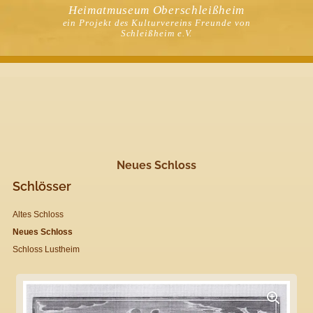
Heimatmuseum Oberschleißheim
ein Projekt des Kulturvereins Freunde von
Schleißheim e.V.
Neues Schloss
Schlösser
Altes Schloss
Neues Schloss
Schloss Lustheim