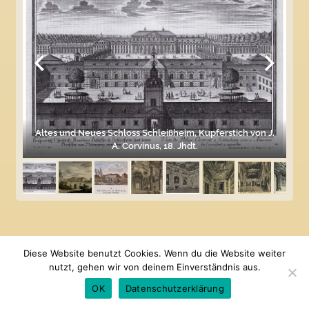
Altes und Neues Schloss Schleißheim, Kupferstich von J.
A. Corvinus, 18. Jhdt.
Diese Website benutzt Cookies. Wenn du die Website weiter
nutzt, gehen wir von deinem Einverständnis aus.
OK
Datenschutzerklärung