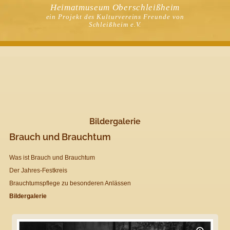
Heimatmuseum Oberschleißheim
ein Projekt des Kulturvereins Freunde von
Schleißheim e.V.
Bildergalerie
Brauch und Brauchtum
Was ist Brauch und Brauchtum
Der Jahres-Festkreis
Brauchtumspflege zu besonderen Anlässen
Bildergalerie