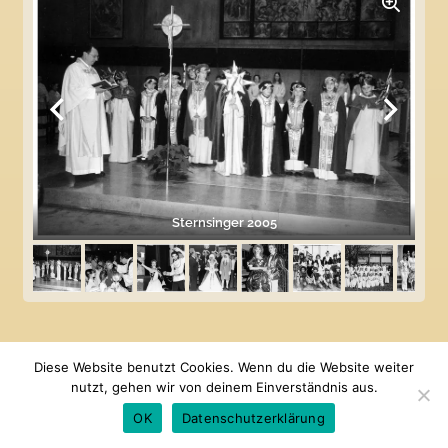
Sternsinger 2005
Diese Website benutzt Cookies. Wenn du die Website weiter
nutzt, gehen wir von deinem Einverständnis aus.
OK
Datenschutzerklärung